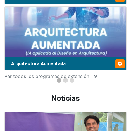
Arquitectura Aumentada
Ver todos los programas de extensión
Noticias