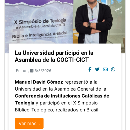
La Universidad participó en la
Asamblea de la COCTI-CICT
Editor
,
6/8/2026
Manuel David Gómez
representó a la
Universidad en la Asamblea General de la
Conferencia de Instituciones Católicas de
Teología
y participó en el X Simposio
Bíblico-Teológico, realizados en Brasil.
Ver más...