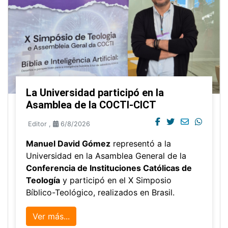
La Universidad participó en la
Asamblea de la COCTI-CICT
Editor
,
6/8/2026
Manuel David Gómez
representó a la
Universidad en la Asamblea General de la
Conferencia de Instituciones Católicas de
Teología
y participó en el X Simposio
Bíblico-Teológico, realizados en Brasil.
Ver más...