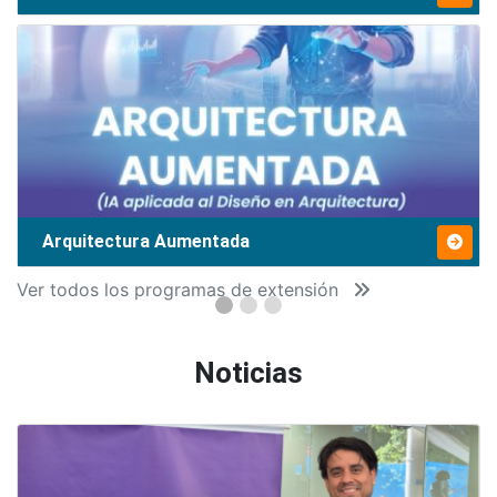
Arquitectura Aumentada
Ver todos los programas de extensión
Noticias