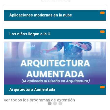
Aplicaciones modernas en la nube
Los niños llegan a la U