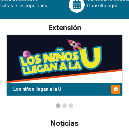
ultas e inscripciones.
Consulta aquí.
Extensión
Los niños llegan a la U
Noticias