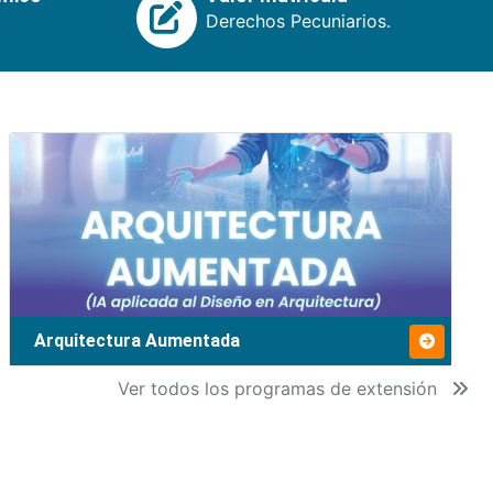
Derechos Pecuniarios.
Arquitectura Aumentada
Ver todos los programas de extensión