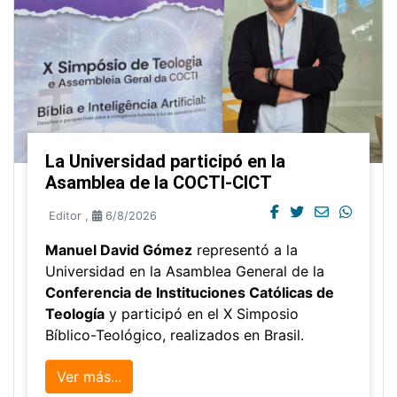
La Universidad participó en la
Asamblea de la COCTI-CICT
Editor
,
6/8/2026
Manuel David Gómez
representó a la
Universidad en la Asamblea General de la
Conferencia de Instituciones Católicas de
Teología
y participó en el X Simposio
Bíblico-Teológico, realizados en Brasil.
Ver más...