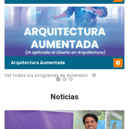
Arquitectura Aumentada
Ver todos los programas de extensión
Noticias