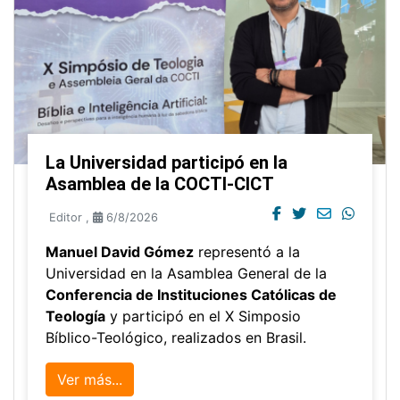
La Universidad participó en la
Asamblea de la COCTI-CICT
Editor
,
6/8/2026
Manuel David Gómez
representó a la
Universidad en la Asamblea General de la
Conferencia de Instituciones Católicas de
Teología
y participó en el X Simposio
Bíblico-Teológico, realizados en Brasil.
Ver más...