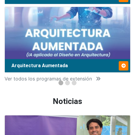
Arquitectura Aumentada
Ver todos los programas de extensión
Noticias