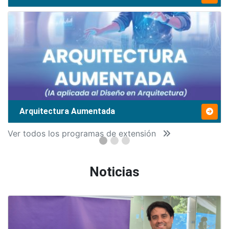
Arquitectura Aumentada
Ver todos los programas de extensión
Noticias