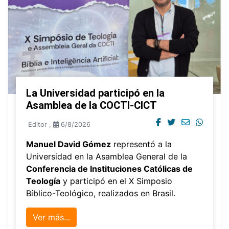
La Universidad participó en la
Asamblea de la COCTI-CICT
Editor
,
6/8/2026
Manuel David Gómez
representó a la
Universidad en la Asamblea General de la
Conferencia de Instituciones Católicas de
Teología
y participó en el X Simposio
Bíblico-Teológico, realizados en Brasil.
Ver más...