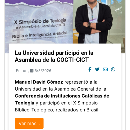
La Universidad participó en la
Asamblea de la COCTI-CICT
Editor
,
6/8/2026
Manuel David Gómez
representó a la
Universidad en la Asamblea General de la
Conferencia de Instituciones Católicas de
Teología
y participó en el X Simposio
Bíblico-Teológico, realizados en Brasil.
Ver más...