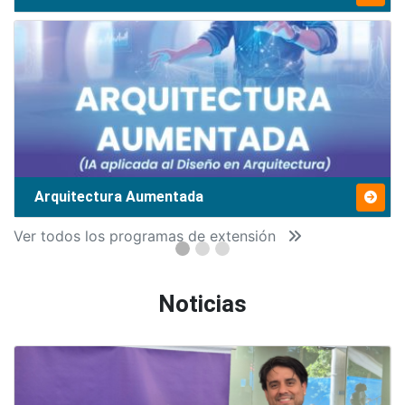
Arquitectura Aumentada
Ver todos los programas de extensión
Noticias