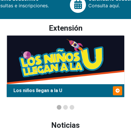
ultas e inscripciones.
Consulta aquí.
Extensión
Los niños llegan a la U
Noticias