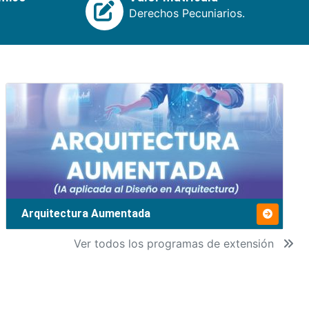
Derechos Pecuniarios.
Arquitectura Aumentada
Ver todos los programas de extensión