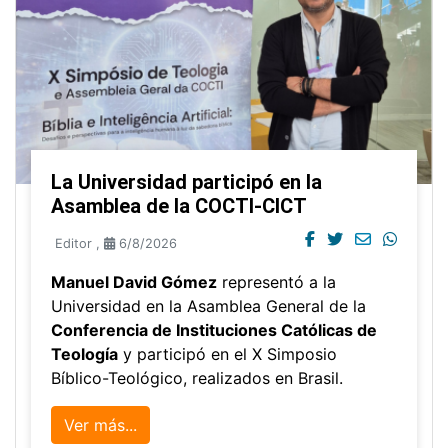
La Universidad participó en la
Asamblea de la COCTI-CICT
Editor
,
6/8/2026
Manuel David Gómez
representó a la
Universidad en la Asamblea General de la
Conferencia de Instituciones Católicas de
Teología
y participó en el X Simposio
Bíblico-Teológico, realizados en Brasil.
Ver más...