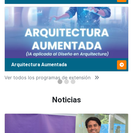
Arquitectura Aumentada
Ver todos los programas de extensión
Noticias