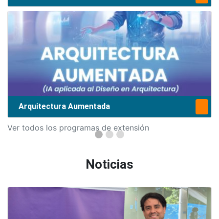
Arquitectura Aumentada
Ver todos los programas de extensión
Noticias