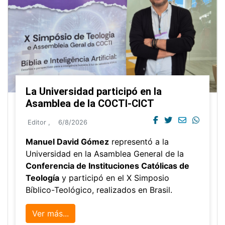
La Universidad participó en la
Asamblea de la COCTI-CICT
Editor
,
6/8/2026
Manuel David Gómez
representó a la
Universidad en la Asamblea General de la
Conferencia de Instituciones Católicas de
Teología
y participó en el X Simposio
Bíblico-Teológico, realizados en Brasil.
Ver más...