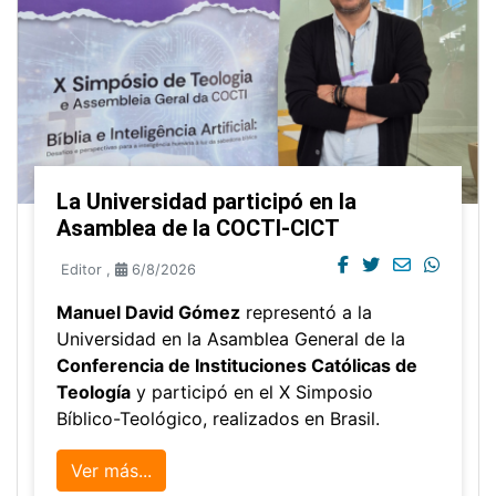
La Universidad participó en la
Asamblea de la COCTI-CICT
Editor
,
6/8/2026
Manuel David Gómez
representó a la
Universidad en la Asamblea General de la
Conferencia de Instituciones Católicas de
Teología
y participó en el X Simposio
Bíblico-Teológico, realizados en Brasil.
Ver más...