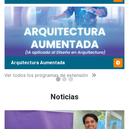
Arquitectura Aumentada
Ver todos los programas de extensión
Noticias