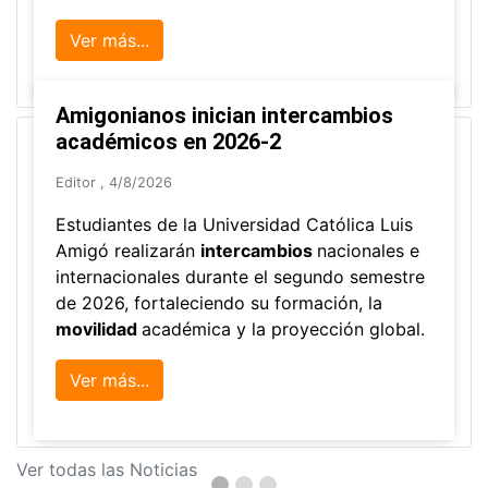
Ver más...
Amigonianos inician intercambios
académicos en 2026-2
Editor
,
4/8/2026
Estudiantes de la Universidad Católica Luis
Amigó realizarán
intercambios
nacionales e
internacionales durante el segundo semestre
de 2026, fortaleciendo su formación, la
movilidad
académica y la proyección global.
Ver más...
Ver todas las Noticias