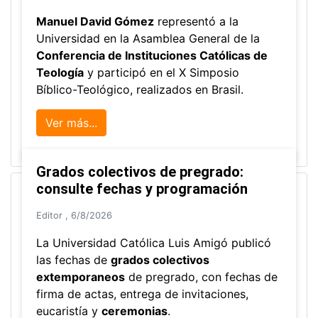
Manuel David Gómez
representó a la
Universidad en la Asamblea General de la
Conferencia de Instituciones Católicas de
Teología
y participó en el X Simposio
Bíblico-Teológico, realizados en Brasil.
Ver más...
Grados colectivos de pregrado:
consulte fechas y programación
Editor
,
6/8/2026
La Universidad Católica Luis Amigó publicó
las fechas de
grados colectivos
extemporaneos
de pregrado, con fechas de
firma de actas, entrega de invitaciones,
eucaristía y
ceremonias
.