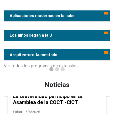
Aplicaciones modernas en la nube
Los niños llegan a la U