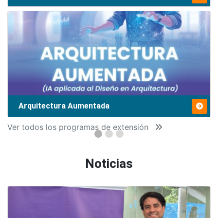
Arquitectura Aumentada
Ver todos los programas de extensión
Noticias