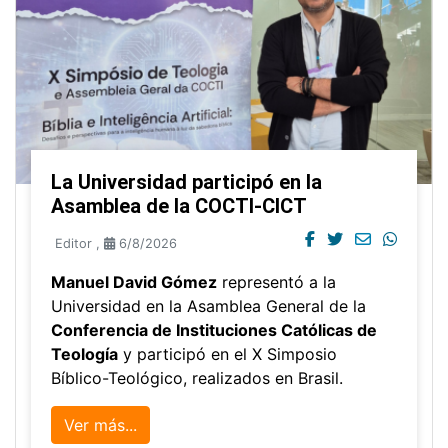
La Universidad participó en la
Asamblea de la COCTI-CICT
Editor
,
6/8/2026
Manuel David Gómez
representó a la
Universidad en la Asamblea General de la
Conferencia de Instituciones Católicas de
Teología
y participó en el X Simposio
Bíblico-Teológico, realizados en Brasil.
Ver más...