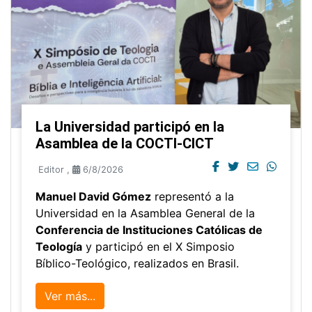
La Universidad participó en la
Asamblea de la COCTI-CICT
Editor
,
6/8/2026
Manuel David Gómez
representó a la
Universidad en la Asamblea General de la
Conferencia de Instituciones Católicas de
Teología
y participó en el X Simposio
Bíblico-Teológico, realizados en Brasil.
Ver más...