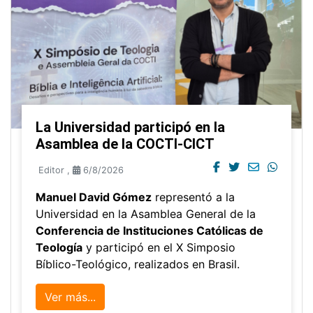
La Universidad participó en la
Asamblea de la COCTI-CICT
Editor
,
6/8/2026
Manuel David Gómez
representó a la
Universidad en la Asamblea General de la
Conferencia de Instituciones Católicas de
Teología
y participó en el X Simposio
Bíblico-Teológico, realizados en Brasil.
Ver más...