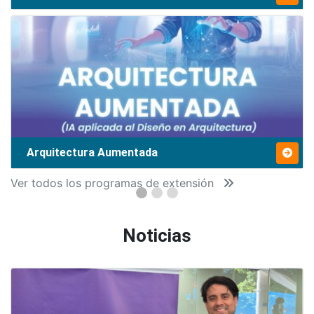
Arquitectura Aumentada
Ver todos los programas de extensión
Noticias