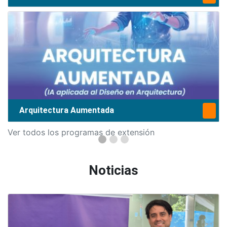
Arquitectura Aumentada
Ver todos los programas de extensión
Noticias