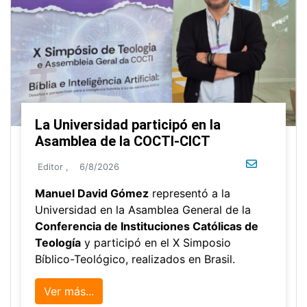
La Universidad participó en la
Asamblea de la COCTI-CICT
Editor
,
6/8/2026
Manuel David Gómez
representó a la
Universidad en la Asamblea General de la
Conferencia de Instituciones Católicas de
Teología
y participó en el X Simposio
Bíblico-Teológico, realizados en Brasil.
Ver más...