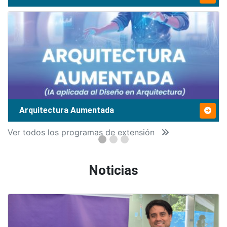
Arquitectura Aumentada
Ver todos los programas de extensión
Noticias