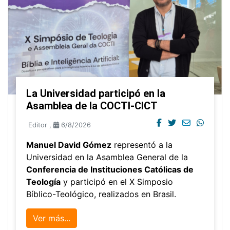
La Universidad participó en la
Asamblea de la COCTI-CICT
Editor
,
6/8/2026
Manuel David Gómez
representó a la
Universidad en la Asamblea General de la
Conferencia de Instituciones Católicas de
Teología
y participó en el X Simposio
Bíblico-Teológico, realizados en Brasil.
Ver más...