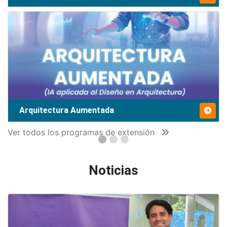
Arquitectura Aumentada
Ver todos los programas de extensión
Noticias