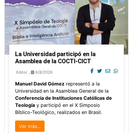
La Universidad participó en la
Asamblea de la COCTI-CICT
Editor
,
6/8/2026
Manuel David Gómez
representó a la
Universidad en la Asamblea General de la
Conferencia de Instituciones Católicas de
Teología
y participó en el X Simposio
Bíblico-Teológico, realizados en Brasil.
Ver más...