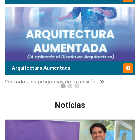
Arquitectura Aumentada
Ver todos los programas de extensión
Noticias