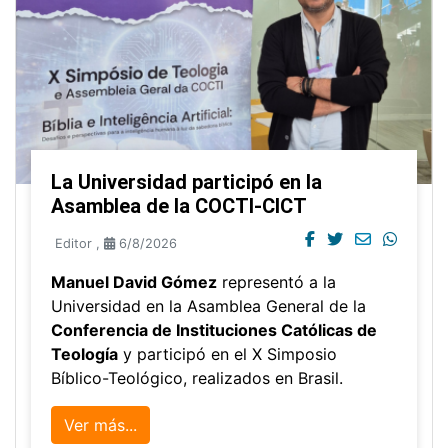
La Universidad participó en la
Asamblea de la COCTI-CICT
Editor
,
6/8/2026
Manuel David Gómez
representó a la
Universidad en la Asamblea General de la
Conferencia de Instituciones Católicas de
Teología
y participó en el X Simposio
Bíblico-Teológico, realizados en Brasil.
Ver más...