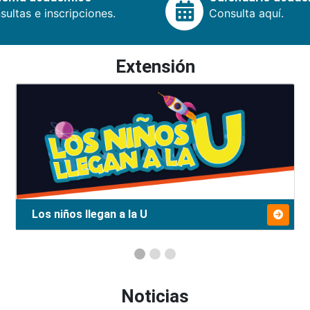
ultas e inscripciones.
Consulta aquí.
Extensión
Los niños llegan a la U
Noticias