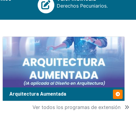
Derechos Pecuniarios.
Arquitectura Aumentada
Ver todos los programas de extensión