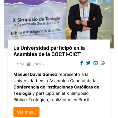
La Universidad participó en la
Asamblea de la COCTI-CICT
Editor
,
6/8/2026
Manuel David Gómez
representó a la
Universidad en la Asamblea General de la
Conferencia de Instituciones Católicas de
Teología
y participó en el X Simposio
Bíblico-Teológico, realizados en Brasil.
Ver más...