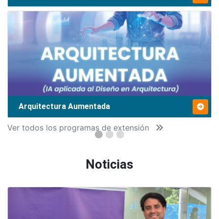
Arquitectura Aumentada
Ver todos los programas de extensión
Noticias