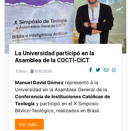
La Universidad participó en la
Asamblea de la COCTI-CICT
Editor
,
6/8/2026
Manuel David Gómez
representó a la
Universidad en la Asamblea General de la
Conferencia de Instituciones Católicas de
Teología
y participó en el X Simposio
Bíblico-Teológico, realizados en Brasil.
Ver más...