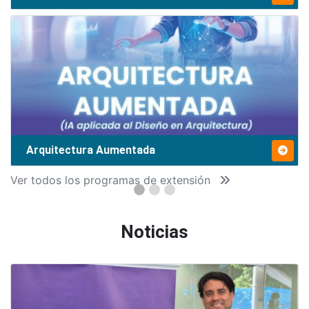
Arquitectura Aumentada
Ver todos los programas de extensión
Noticias