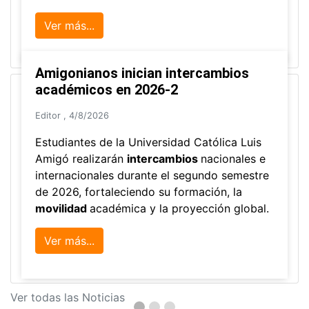
Ver más...
Amigonianos inician intercambios
académicos en 2026-2
Editor
,
4/8/2026
Estudiantes de la Universidad Católica Luis
Amigó realizarán
intercambios
nacionales e
internacionales durante el segundo semestre
de 2026, fortaleciendo su formación, la
movilidad
académica y la proyección global.
Ver más...
Ver todas las Noticias