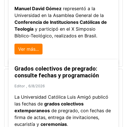
Manuel David Gómez
representó a la
Universidad en la Asamblea General de la
Conferencia de Instituciones Católicas de
Teología
y participó en el X Simposio
Bíblico-Teológico, realizados en Brasil.
Ver más...
Grados colectivos de pregrado:
consulte fechas y programación
Editor
,
6/8/2026
La Universidad Católica Luis Amigó publicó
las fechas de
grados colectivos
extemporaneos
de pregrado, con fechas de
firma de actas, entrega de invitaciones,
eucaristía y
ceremonias
.