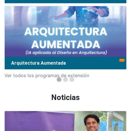
Arquitectura Aumentada
Ver todos los programas de extensión
Noticias