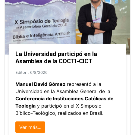
La Universidad participó en la
Asamblea de la COCTI-CICT
Editor
,
6/8/2026
Manuel David Gómez
representó a la
Universidad en la Asamblea General de la
Conferencia de Instituciones Católicas de
Teología
y participó en el X Simposio
Bíblico-Teológico, realizados en Brasil.
Ver más...