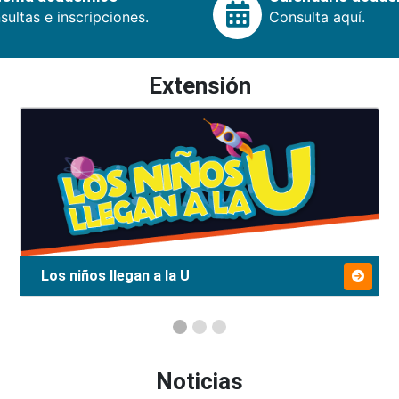
ultas e inscripciones.
Consulta aquí.
Extensión
Los niños llegan a la U
Noticias