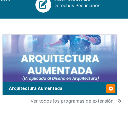
Derechos Pecuniarios.
Arquitectura Aumentada
Ver todos los programas de extensión