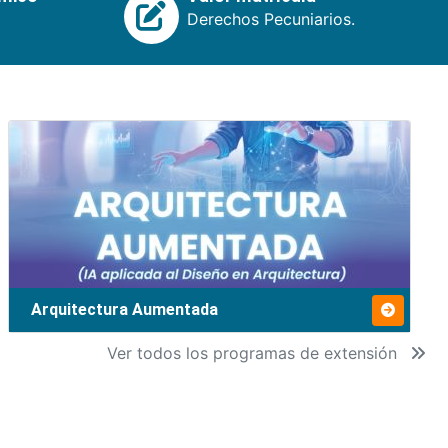
Derechos Pecuniarios.
Arquitectura Aumentada
Ver todos los programas de extensión