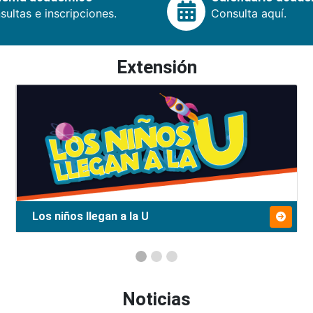
ultas e inscripciones.
Consulta aquí.
Extensión
Los niños llegan a la U
Noticias