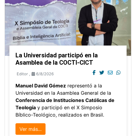
La Universidad participó en la
Asamblea de la COCTI-CICT
Editor
,
6/8/2026
Manuel David Gómez
representó a la
Universidad en la Asamblea General de la
Conferencia de Instituciones Católicas de
Teología
y participó en el X Simposio
Bíblico-Teológico, realizados en Brasil.
Ver más...