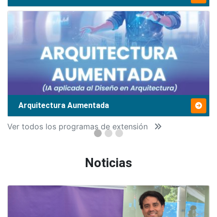
Arquitectura Aumentada
Ver todos los programas de extensión
Noticias