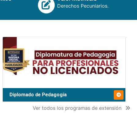
Derechos Pecuniarios.
Diplomado de Pedagogía
Ver todos los programas de extensión