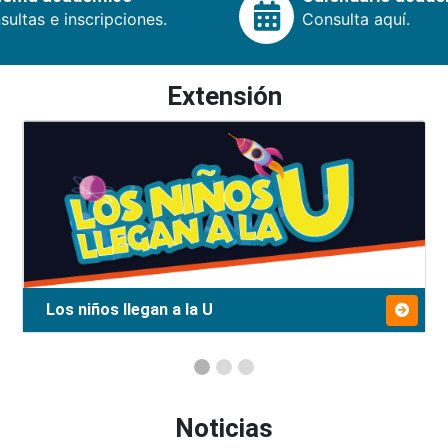
ultas e inscripciones.
Consulta aquí.
Extensión
Los niños llegan a la U
Noticias