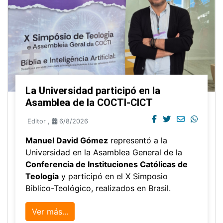
La Universidad participó en la
Asamblea de la COCTI-CICT
Editor
,
6/8/2026
Manuel David Gómez
representó a la
Universidad en la Asamblea General de la
Conferencia de Instituciones Católicas de
Teología
y participó en el X Simposio
Bíblico-Teológico, realizados en Brasil.
Ver más...