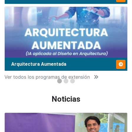
Arquitectura Aumentada
Ver todos los programas de extensión
Noticias