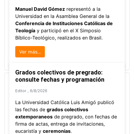
Manuel David Gómez
representó a la
Universidad en la Asamblea General de la
Conferencia de Instituciones Católicas de
Teología
y participó en el X Simposio
Bíblico-Teológico, realizados en Brasil.
Ver más...
Grados colectivos de pregrado:
consulte fechas y programación
Editor
,
6/8/2026
La Universidad Católica Luis Amigó publicó
las fechas de
grados colectivos
extemporaneos
de pregrado, con fechas de
firma de actas, entrega de invitaciones,
eucaristía y
ceremonias
.