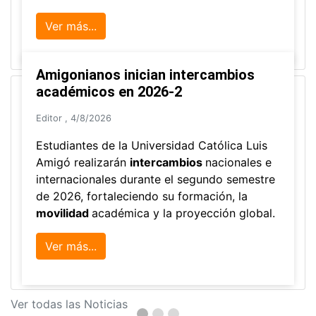
Ver más...
Amigonianos inician intercambios
académicos en 2026-2
Editor
,
4/8/2026
Estudiantes de la Universidad Católica Luis
Amigó realizarán
intercambios
nacionales e
internacionales durante el segundo semestre
de 2026, fortaleciendo su formación, la
movilidad
académica y la proyección global.
Ver más...
Ver todas las Noticias