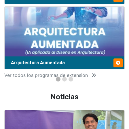
Arquitectura Aumentada
Ver todos los programas de extensión
Noticias