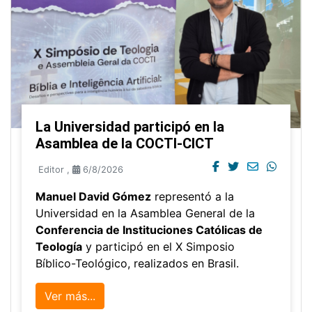
La Universidad participó en la
Asamblea de la COCTI-CICT
Editor
,
6/8/2026
Manuel David Gómez
representó a la
Universidad en la Asamblea General de la
Conferencia de Instituciones Católicas de
Teología
y participó en el X Simposio
Bíblico-Teológico, realizados en Brasil.
Ver más...