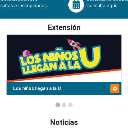
ultas e inscripciones.
Consulta aquí.
Extensión
Los niños llegan a la U
Noticias