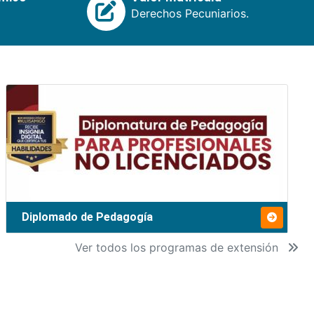
Derechos Pecuniarios.
Diplomado de Pedagogía
Ver todos los programas de extensión