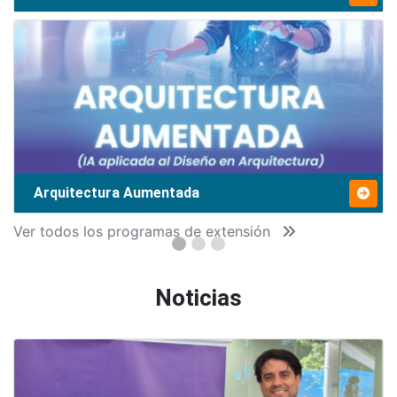
Arquitectura Aumentada
Ver todos los programas de extensión
Noticias