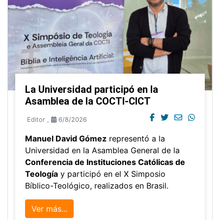
La Universidad participó en la
Asamblea de la COCTI-CICT
Editor
,
6/8/2026
Manuel David Gómez
representó a la
Universidad en la Asamblea General de la
Conferencia de Instituciones Católicas de
Teología
y participó en el X Simposio
Bíblico-Teológico, realizados en Brasil.
Ver más...