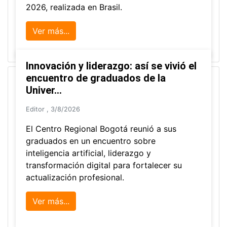
2026, realizada en Brasil.
Ver más...
Innovación y liderazgo: así se vivió el
encuentro de graduados de la
Univer...