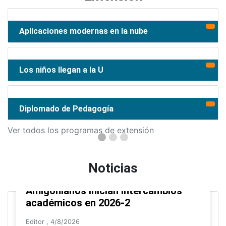
Aplicaciones modernas en la nube
Los niños llegan a la U
Diplomado de Pedagogía
Ver todos los programas de extensión
Noticias
Amigonianos inician intercambios
académicos en 2026-2
Editor
,
4/8/2026