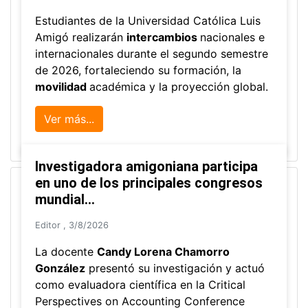
Estudiantes de la Universidad Católica Luis
Amigó realizarán
intercambios
nacionales e
internacionales durante el segundo semestre
de 2026, fortaleciendo su formación, la
movilidad
académica y la proyección global.
Ver más...
Investigadora amigoniana participa
en uno de los principales congresos
mundial...
Editor
,
3/8/2026
La docente
Candy Lorena Chamorro
González
presentó su investigación y actuó
como evaluadora científica en la Critical
Perspectives on Accounting Conference