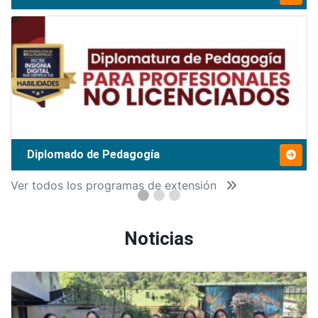
Diplomado de Pedagogía
Ver todos los programas de extensión
Noticias