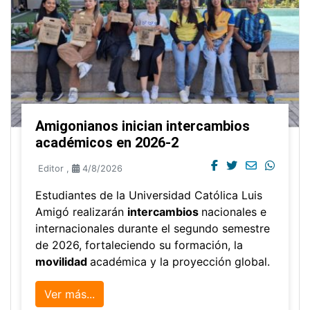
Amigonianos inician intercambios
académicos en 2026-2
Editor
,
4/8/2026
Estudiantes de la Universidad Católica Luis
Amigó realizarán
intercambios
nacionales e
internacionales durante el segundo semestre
de 2026, fortaleciendo su formación, la
movilidad
académica y la proyección global.
Ver más...