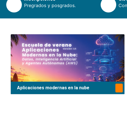
Pregrados y posgrados.
Cons
Aplicaciones modernas en la nube