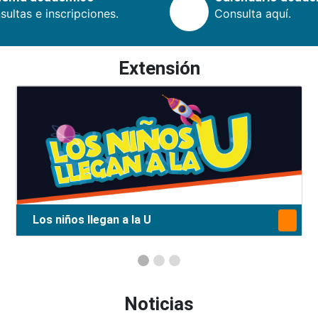
ultas e inscripciones.
Consulta aquí.
Extensión
Los niños llegan a la U
Noticias