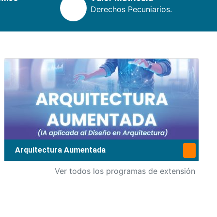
Derechos Pecuniarios.
Arquitectura Aumentada
Ver todos los programas de extensión