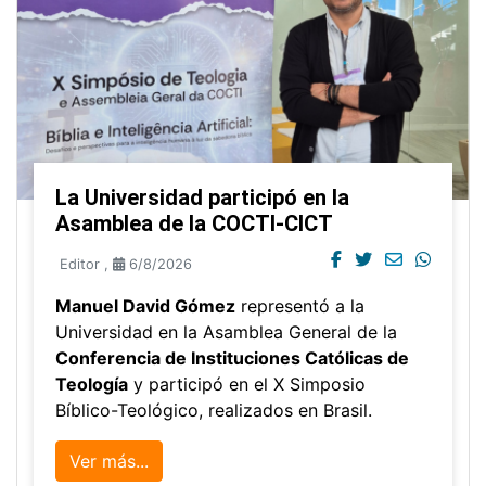
La Universidad participó en la
Asamblea de la COCTI-CICT
Editor
,
6/8/2026
Manuel David Gómez
representó a la
Universidad en la Asamblea General de la
Conferencia de Instituciones Católicas de
Teología
y participó en el X Simposio
Bíblico-Teológico, realizados en Brasil.
Ver más...