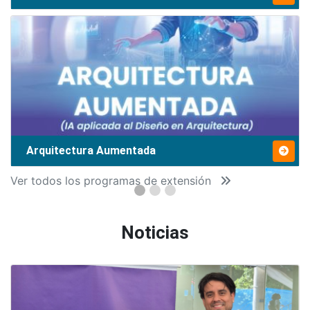
Arquitectura Aumentada
Ver todos los programas de extensión
Noticias