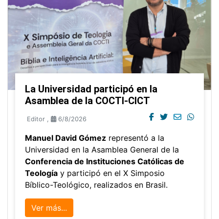
La Universidad participó en la
Asamblea de la COCTI-CICT
Editor
,
6/8/2026
Manuel David Gómez
representó a la
Universidad en la Asamblea General de la
Conferencia de Instituciones Católicas de
Teología
y participó en el X Simposio
Bíblico-Teológico, realizados en Brasil.
Ver más...