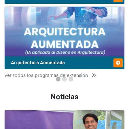
Arquitectura Aumentada
Ver todos los programas de extensión
Noticias