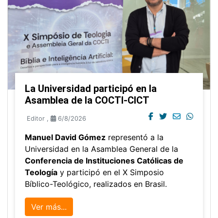
La Universidad participó en la
Asamblea de la COCTI-CICT
Editor
,
6/8/2026
Manuel David Gómez
representó a la
Universidad en la Asamblea General de la
Conferencia de Instituciones Católicas de
Teología
y participó en el X Simposio
Bíblico-Teológico, realizados en Brasil.
Ver más...