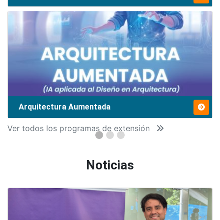
Arquitectura Aumentada
Ver todos los programas de extensión
Noticias