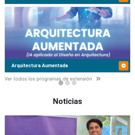
Arquitectura Aumentada
Ver todos los programas de extensión
Noticias