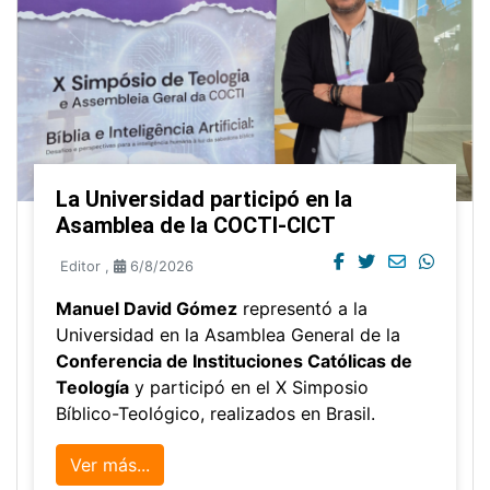
La Universidad participó en la
Asamblea de la COCTI-CICT
Editor
,
6/8/2026
Manuel David Gómez
representó a la
Universidad en la Asamblea General de la
Conferencia de Instituciones Católicas de
Teología
y participó en el X Simposio
Bíblico-Teológico, realizados en Brasil.
Ver más...