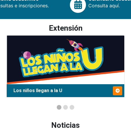
ultas e inscripciones.
Consulta aquí.
Extensión
Los niños llegan a la U
Noticias