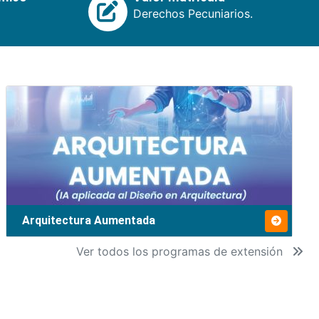
Derechos Pecuniarios.
Arquitectura Aumentada
Ver todos los programas de extensión