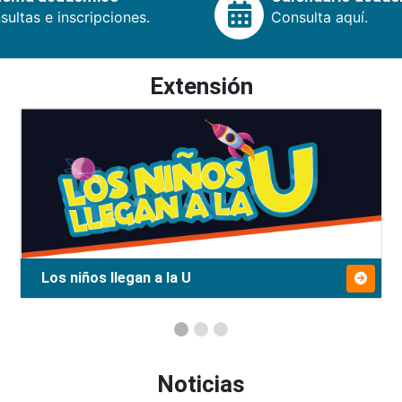
ultas e inscripciones.
Consulta aquí.
Extensión
Los niños llegan a la U
Noticias