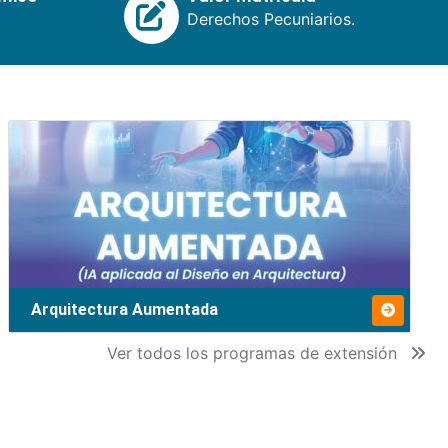
Derechos Pecuniarios.
Arquitectura Aumentada
Ver todos los programas de extensión