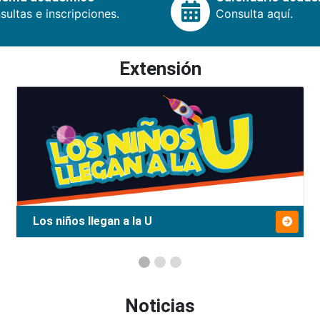
ultas e inscripciones.
Consulta aquí.
Extensión
Los niños llegan a la U
Noticias