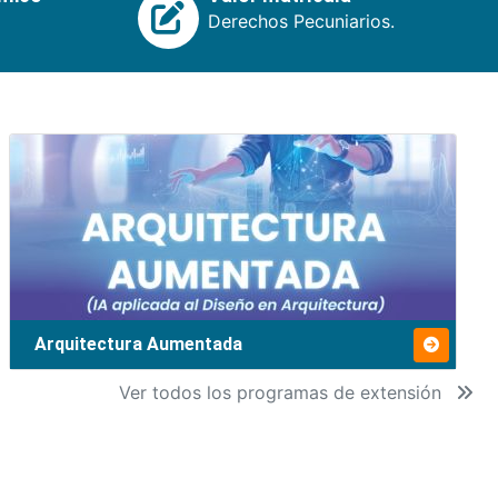
Derechos Pecuniarios.
Arquitectura Aumentada
Ver todos los programas de extensión