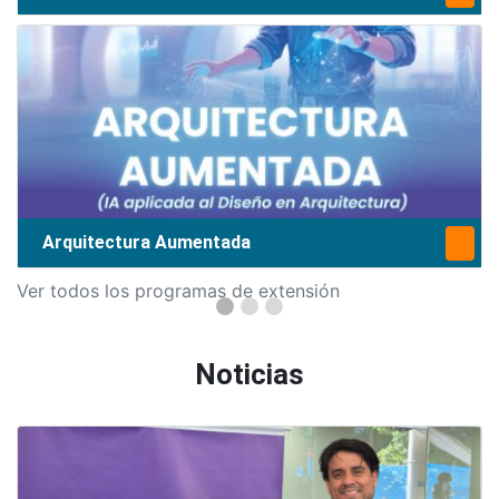
Arquitectura Aumentada
Ver todos los programas de extensión
Noticias