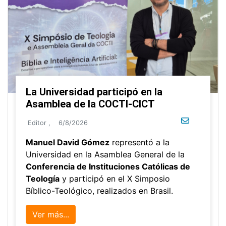
La Universidad participó en la
Asamblea de la COCTI-CICT
Editor
,
6/8/2026
Manuel David Gómez
representó a la
Universidad en la Asamblea General de la
Conferencia de Instituciones Católicas de
Teología
y participó en el X Simposio
Bíblico-Teológico, realizados en Brasil.
Ver más...