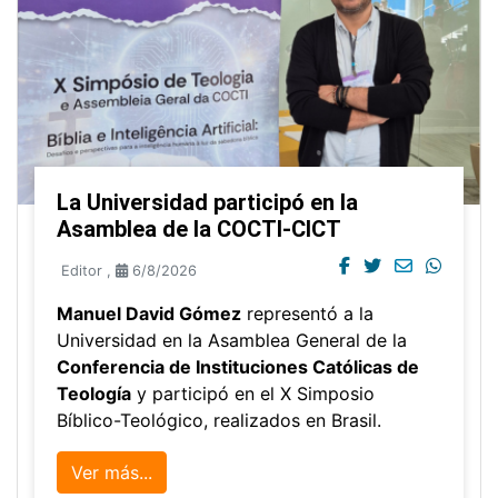
La Universidad participó en la
Asamblea de la COCTI-CICT
Editor
,
6/8/2026
Manuel David Gómez
representó a la
Universidad en la Asamblea General de la
Conferencia de Instituciones Católicas de
Teología
y participó en el X Simposio
Bíblico-Teológico, realizados en Brasil.
Ver más...