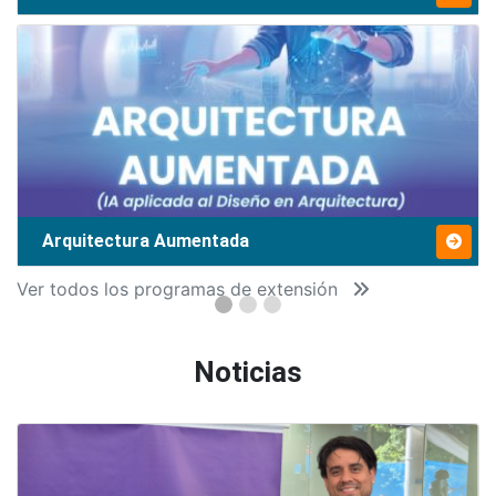
Arquitectura Aumentada
Ver todos los programas de extensión
Noticias