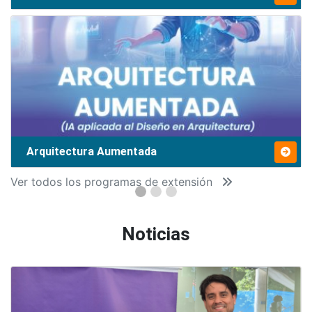
Arquitectura Aumentada
Ver todos los programas de extensión
Noticias