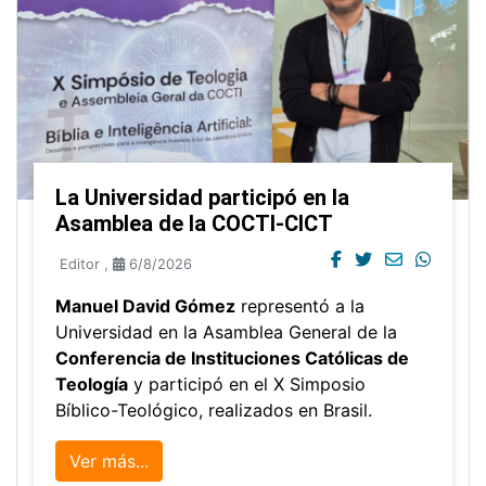
La Universidad participó en la
Asamblea de la COCTI-CICT
Editor
,
6/8/2026
Manuel David Gómez
representó a la
Universidad en la Asamblea General de la
Conferencia de Instituciones Católicas de
Teología
y participó en el X Simposio
Bíblico-Teológico, realizados en Brasil.
Ver más...