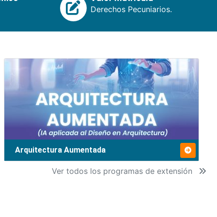
Derechos Pecuniarios.
Arquitectura Aumentada
Ver todos los programas de extensión