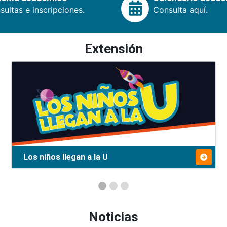
ultas e inscripciones.
Consulta aquí.
Extensión
Los niños llegan a la U
Noticias