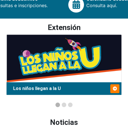
ultas e inscripciones.
Consulta aquí.
Extensión
Los niños llegan a la U
Noticias