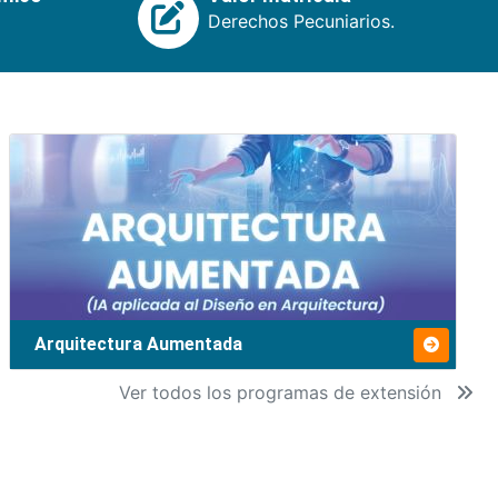
Derechos Pecuniarios.
Arquitectura Aumentada
Ver todos los programas de extensión